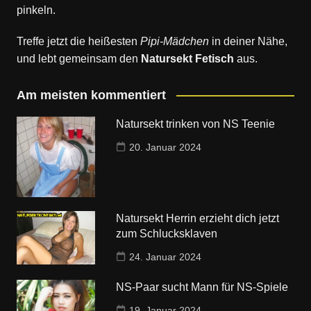
pinkeln.
Treffe jetzt die heißesten
Pipi-Mädchen
in deiner Nähe,
und lebt gemeinsam den
Natursekt Fetisch
aus.
Am meisten kommentiert
Natursekt trinken von NS Teenie
20. Januar 2024
Natursekt Herrin erzieht dich jetzt
zum Schlucksklaven
24. Januar 2024
NS-Paar sucht Mann für NS-Spiele
19. Januar 2024