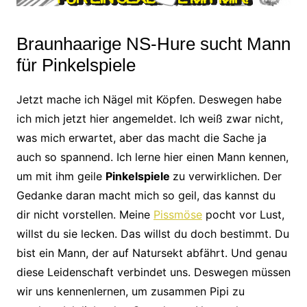
Braunhaarige NS-Hure sucht Mann
für Pinkelspiele
Jetzt mache ich Nägel mit Köpfen. Deswegen habe
ich mich jetzt hier angemeldet. Ich weiß zwar nicht,
was mich erwartet, aber das macht die Sache ja
auch so spannend. Ich lerne hier einen Mann kennen,
um mit ihm geile
Pinkelspiele
zu verwirklichen. Der
Gedanke daran macht mich so geil, das kannst du
dir nicht vorstellen. Meine
Pissmöse
pocht vor Lust,
willst du sie lecken. Das willst du doch bestimmt. Du
bist ein Mann, der auf Natursekt abfährt. Und genau
diese Leidenschaft verbindet uns. Deswegen müssen
wir uns kennenlernen, um zusammen Pipi zu