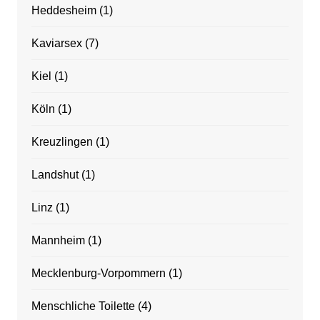
Heddesheim
(1)
Kaviarsex
(7)
Kiel
(1)
Köln
(1)
Kreuzlingen
(1)
Landshut
(1)
Linz
(1)
Mannheim
(1)
Mecklenburg-Vorpommern
(1)
Menschliche Toilette
(4)