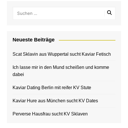
Neueste Beiträge
Scat Sklavin aus Wuppertal sucht Kaviar Fetisch
Ich lasse mir in den Mund scheißen und komme
dabei
Kaviar Dating Berlin mit reifer KV Stute
Kaviar Hure aus München sucht KV Dates
Perverse Hausfrau sucht KV Sklaven