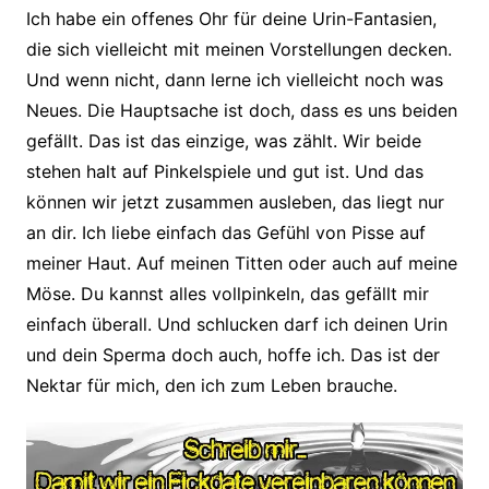
Ich habe ein offenes Ohr für deine Urin-Fantasien,
die sich vielleicht mit meinen Vorstellungen decken.
Und wenn nicht, dann lerne ich vielleicht noch was
Neues. Die Hauptsache ist doch, dass es uns beiden
gefällt. Das ist das einzige, was zählt. Wir beide
stehen halt auf Pinkelspiele und gut ist. Und das
können wir jetzt zusammen ausleben, das liegt nur
an dir. Ich liebe einfach das Gefühl von Pisse auf
meiner Haut. Auf meinen Titten oder auch auf meine
Möse. Du kannst alles vollpinkeln, das gefällt mir
einfach überall. Und schlucken darf ich deinen Urin
und dein Sperma doch auch, hoffe ich. Das ist der
Nektar für mich, den ich zum Leben brauche.