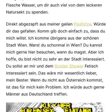
Flasche Wasser, um dir auch viel von dem leckeren
Natursekt zu spenden.
Direkt abgezapft aus meiner geilen
Pissfotze
. Würde
dir das gefallen. Komm gib doch einfach zu, dass du
mich willst. Ich komme übrigens aus der schönen
Stadt Wien. Warst du schonmal in Wien? Du kannst
mich gerne hier besuchen, wenn du magst. Aber ich
hoffe, du bist nicht zu sehr an der Stadt interessiert.
Du sollst an mir und dem
Golden Shower
Fetisch
interessiert sein. Das wäre mir wesentlich lieber,
mein Bester. Wenn du nicht aus Österreich kommst,
ist das für mich kein Problem. Ich würde auch gerne
Männer aus Deutschland treffen.