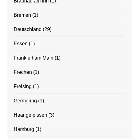
Braunau am Inn
(1)
Bremen
(1)
Deutschland
(29)
Essen
(1)
Frankfurt am Main
(1)
Frechen
(1)
Freising
(1)
Germering
(1)
Haarige pissen
(3)
Hamburg
(1)