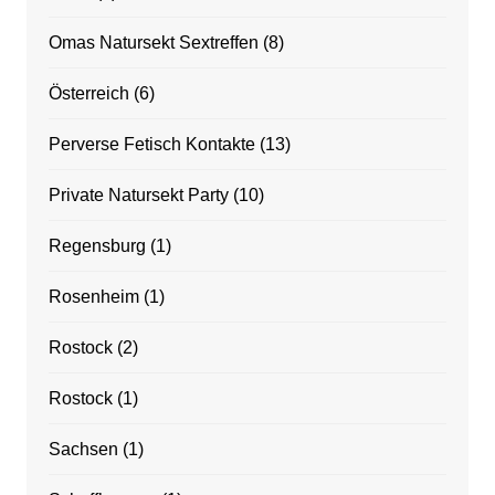
Omas Natursekt Sextreffen
(8)
Österreich
(6)
Perverse Fetisch Kontakte
(13)
Private Natursekt Party
(10)
Regensburg
(1)
Rosenheim
(1)
Rostock
(2)
Rostock
(1)
Sachsen
(1)