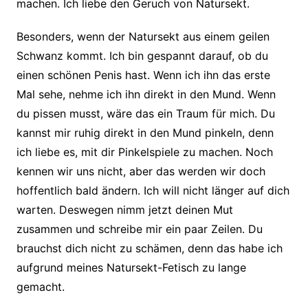
machen. Ich liebe den Geruch von Natursekt.
Besonders, wenn der Natursekt aus einem geilen
Schwanz kommt. Ich bin gespannt darauf, ob du
einen schönen Penis hast. Wenn ich ihn das erste
Mal sehe, nehme ich ihn direkt in den Mund. Wenn
du pissen musst, wäre das ein Traum für mich. Du
kannst mir ruhig direkt in den Mund pinkeln, denn
ich liebe es, mit dir Pinkelspiele zu machen. Noch
kennen wir uns nicht, aber das werden wir doch
hoffentlich bald ändern. Ich will nicht länger auf dich
warten. Deswegen nimm jetzt deinen Mut
zusammen und schreibe mir ein paar Zeilen. Du
brauchst dich nicht zu schämen, denn das habe ich
aufgrund meines Natursekt-Fetisch zu lange
gemacht.