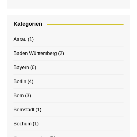
Kategorien
Aarau
(1)
Baden Württemberg
(2)
Bayern
(6)
Berlin
(4)
Bern
(3)
Bernstadt
(1)
Bochum
(1)