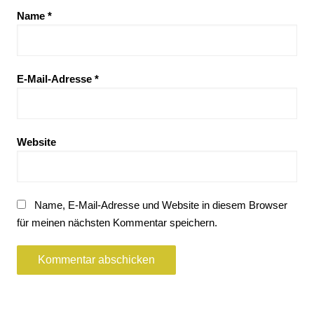
Name
*
E-Mail-Adresse
*
Website
Name, E-Mail-Adresse und Website in diesem Browser
für meinen nächsten Kommentar speichern.