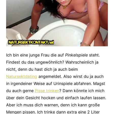
Ich bin eine junge Frau die auf
Pinkelspiele
steht.
Findest du das ungewöhnlich? Wahrscheinlich ja
nicht, denn du hast dich ja auch beim
Natursektdating
angemeldet. Also wirst du ja auch
in irgendeiner Weise auf Urinspiele abfahren. Magst
du auch gerne
Pisse trinken
? Dann könnte ich mich
über dein Gesicht hocken und einfach laufen lassen.
Aber ich muss dich warnen, denn ich kann große
Mengen pissen. Ich trinke dann extra eine 2 Liter