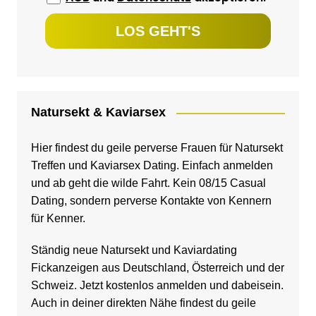
Natursekt & Kaviarsex
Hier findest du geile perverse Frauen für Natursekt
Treffen und
Kaviarsex Dating
. Einfach anmelden
und ab geht die wilde Fahrt. Kein 08/15 Casual
Dating, sondern perverse Kontakte von Kennern
für Kenner.
Ständig neue Natursekt und Kaviardating
Fickanzeigen aus Deutschland, Österreich und der
Schweiz. Jetzt kostenlos anmelden und dabeisein.
Auch in deiner direkten Nähe findest du geile