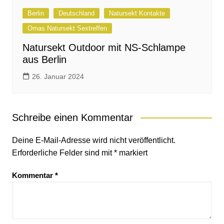
Berlin
Deutschland
Natursekt Kontakte
Omas Natursekt Sextreffen
Natursekt Outdoor mit NS-Schlampe
aus Berlin
26. Januar 2024
Schreibe einen Kommentar
Deine E-Mail-Adresse wird nicht veröffentlicht.
Erforderliche Felder sind mit
*
markiert
Kommentar
*