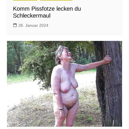
Komm Pissfotze lecken du
Schleckermaul
26. Januar 2024