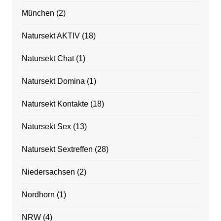
München
(2)
Natursekt AKTIV
(18)
Natursekt Chat
(1)
Natursekt Domina
(1)
Natursekt Kontakte
(18)
Natursekt Sex
(13)
Natursekt Sextreffen
(28)
Niedersachsen
(2)
Nordhorn
(1)
NRW
(4)