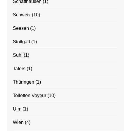
Schaffhausen
(1)
Schweiz
(10)
Seesen
(1)
Stuttgart
(1)
Suhl
(1)
Tafers
(1)
Thüringen
(1)
Toiletten Voyeur
(10)
Ulm
(1)
Wien
(4)